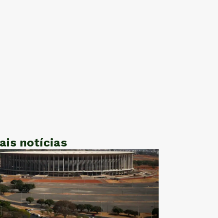
ais notícias