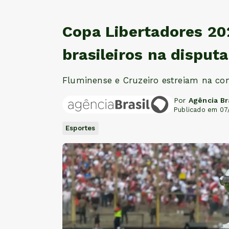
Copa Libertadores 2
brasileiros na disputa
Fluminense e Cruzeiro estreiam na com
Por
Agência Br
Publicado em 07
Esportes