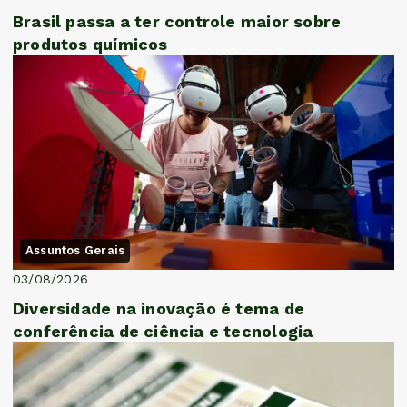
Brasil passa a ter controle maior sobre
produtos químicos
Assuntos Gerais
03/08/2026
Diversidade na inovação é tema de
conferência de ciência e tecnologia