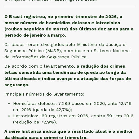
O Brasil registrou, no primeiro trimestre de 2026, o
menor número de homicídios dolosos e latrocínios
(roubos seguidos de morte) dos últimos dez anos para o
período de janeiro a março.
Os dados foram divulgados pelo Ministério da Justiça e
Segurança Pública (MJSP), com base no Sistema Nacional
de Informações de Segurança Pública.
De acordo com o levantamento,
a redução dos crimes
letais consolida uma tendência de queda ao longo da
última década e indica avanço na atuação das forças de
segurança.
Principais números do levantamento:
Homicídios dolosos: 7.289 casos em 2026, ante 12.719
em 2016 (queda de 42,7%);
Latrocínios: 160 registros em 2026, contra 591 em 2016
(redução de 72,9%).
A série histórica indica que o resultado atual é o melhor
da década para o primeiro trimestre.