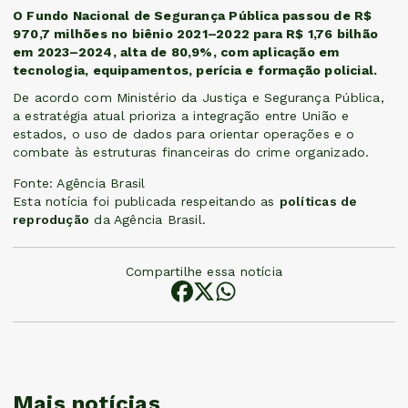
O Fundo Nacional de Segurança Pública passou de R$
970,7 milhões no biênio 2021–2022 para R$ 1,76 bilhão
em 2023–2024, alta de 80,9%, com aplicação em
tecnologia, equipamentos, perícia e formação policial.
De acordo com Ministério da Justiça e Segurança Pública,
a estratégia atual prioriza a integração entre União e
estados, o uso de dados para orientar operações e o
combate às estruturas financeiras do crime organizado.
Fonte: Agência Brasil
Esta notícia foi publicada respeitando as
políticas de
reprodução
da Agência Brasil.
Compartilhe essa notícia
Mais notícias