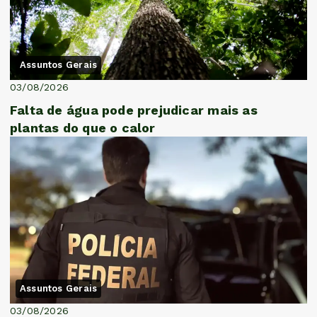
Assuntos Gerais
03/08/2026
Falta de água pode prejudicar mais as
plantas do que o calor
Assuntos Gerais
03/08/2026