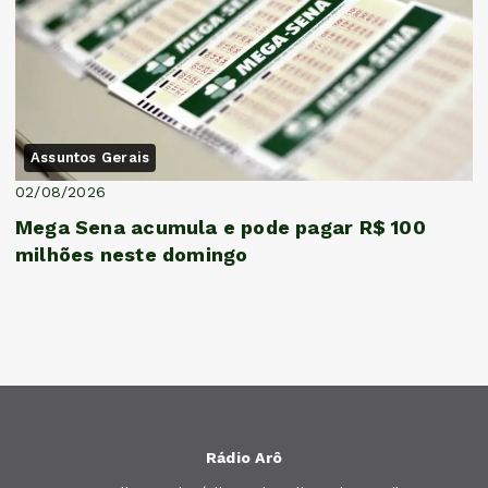
Assuntos Gerais
02/08/2026
Mega Sena acumula e pode pagar R$ 100
milhões neste domingo
Rádio Arô