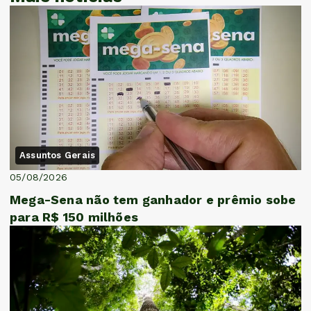
Assuntos Gerais
05/08/2026
Mega-Sena não tem ganhador e prêmio sobe
para R$ 150 milhões